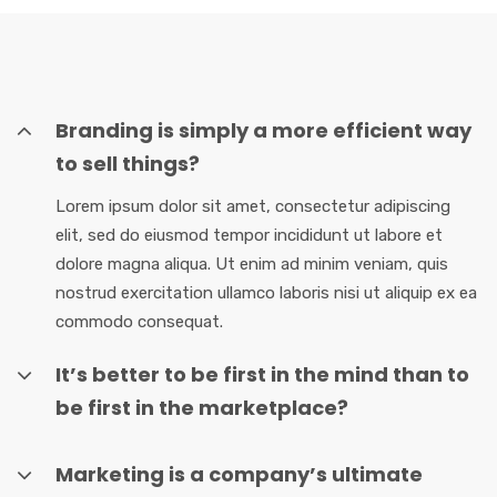
Branding is simply a more efficient way
to sell things?
Lorem ipsum dolor sit amet, consectetur adipiscing
elit, sed do eiusmod tempor incididunt ut labore et
dolore magna aliqua. Ut enim ad minim veniam, quis
nostrud exercitation ullamco laboris nisi ut aliquip ex ea
commodo consequat.
It’s better to be first in the mind than to
be first in the marketplace?
Marketing is a company’s ultimate