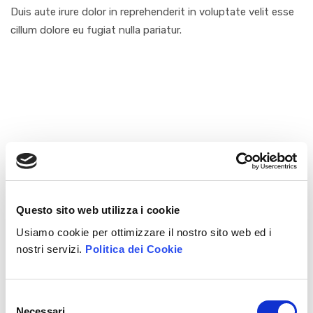
Duis aute irure dolor in reprehenderit in voluptate velit esse
cillum dolore eu fugiat nulla pariatur.
Questo sito web utilizza i cookie
Usiamo cookie per ottimizzare il nostro sito web ed i
nostri servizi.
Politica dei Cookie
Selezione
Necessari