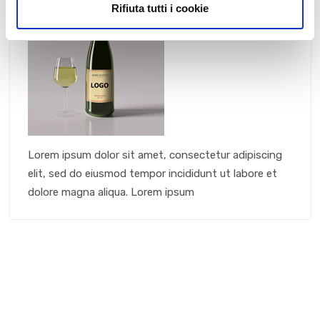
Rifiuta tutti i cookie
Lorem ipsum dolor sit amet, consectetur adipiscing
elit, sed do eiusmod tempor incididunt ut labore et
dolore magna aliqua. Lorem ipsum