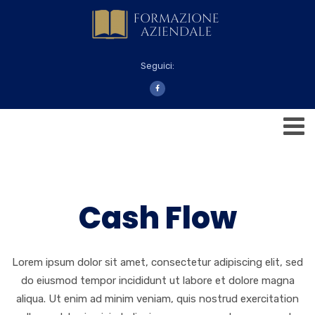
Seguici:
Cash Flow
Lorem ipsum dolor sit amet, consectetur adipiscing elit, sed
do eiusmod tempor incididunt ut labore et dolore magna
aliqua. Ut enim ad minim veniam, quis nostrud exercitation