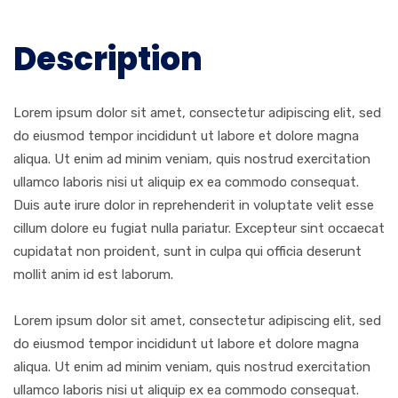
Description
Lorem ipsum dolor sit amet, consectetur adipiscing elit, sed
do eiusmod tempor incididunt ut labore et dolore magna
aliqua. Ut enim ad minim veniam, quis nostrud exercitation
ullamco laboris nisi ut aliquip ex ea commodo consequat.
Duis aute irure dolor in reprehenderit in voluptate velit esse
cillum dolore eu fugiat nulla pariatur. Excepteur sint occaecat
cupidatat non proident, sunt in culpa qui officia deserunt
mollit anim id est laborum.
Lorem ipsum dolor sit amet, consectetur adipiscing elit, sed
do eiusmod tempor incididunt ut labore et dolore magna
aliqua. Ut enim ad minim veniam, quis nostrud exercitation
ullamco laboris nisi ut aliquip ex ea commodo consequat.